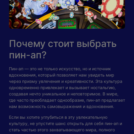
Почему стоит выбрать
пин-ап?
Пин-ап — это не только искусство, но и источник
вдохновения, который позволяет нам увидеть мир
через призму увлечения и креативности. Эта культура
одновременно привлекает и вызывает ностальгию,
создавая нечто уникальное и неповторимое. В мире,
где часто преобладает однообразие, пин-ап предлагает
нам возможность самовыражения и вдохновения.
Если вы хотите углубиться в эту увлекательную
культуру, не упустите шанс открыть для себя пин-ап и
стать частью этого захватывающего мира, полного