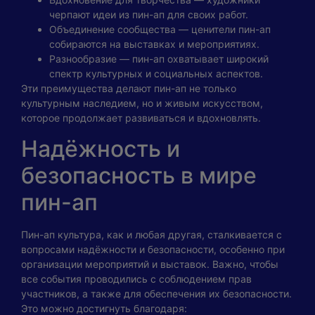
черпают идеи из пин-ап для своих работ.
Объединение сообщества — ценители пин-ап
собираются на выставках и мероприятиях.
Разнообразие — пин-ап охватывает широкий
спектр культурных и социальных аспектов.
Эти преимущества делают пин-ап не только
культурным наследием, но и живым искусством,
которое продолжает развиваться и вдохновлять.
Надёжность и
безопасность в мире
пин-ап
Пин-ап культура, как и любая другая, сталкивается с
вопросами надёжности и безопасности, особенно при
организации мероприятий и выставок. Важно, чтобы
все события проводились с соблюдением прав
участников, а также для обеспечения их безопасности.
Это можно достигнуть благодаря: