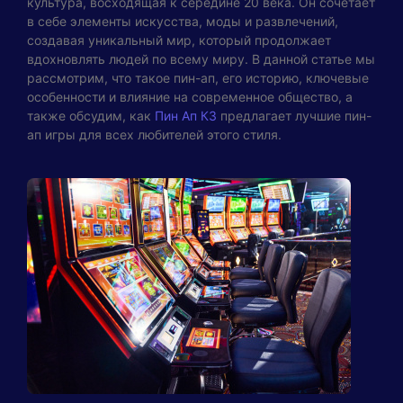
культура, восходящая к середине 20 века. Он сочетает
в себе элементы искусства, моды и развлечений,
создавая уникальный мир, который продолжает
вдохновлять людей по всему миру. В данной статье мы
рассмотрим, что такое пин-ап, его историю, ключевые
особенности и влияние на современное общество, а
также обсудим, как
Пин Ап КЗ
предлагает лучшие пин-
ап игры для всех любителей этого стиля.