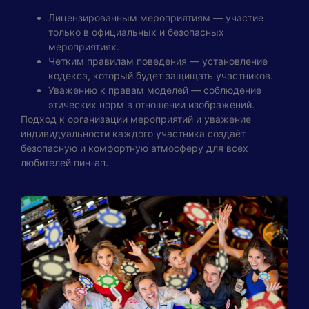
Лицензированным мероприятиям — участие
только в официальных и безопасных
мероприятиях.
Четким правилам поведения — установление
кодекса, который будет защищать участников.
Уважению к правам моделей — соблюдение
этических норм в отношении изображений.
Подход к организации мероприятий и уважение
индивидуальности каждого участника создаёт
безопасную и комфортную атмосферу для всех
любителей пин-ап.