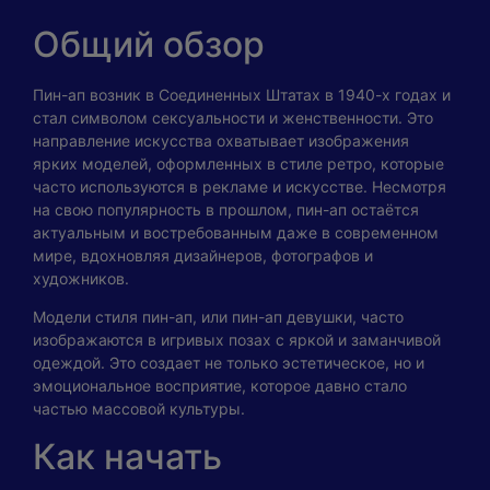
Общий обзор
Пин-ап возник в Соединенных Штатах в 1940-х годах и
стал символом сексуальности и женственности. Это
направление искусства охватывает изображения
ярких моделей, оформленных в стиле ретро, которые
часто используются в рекламе и искусстве. Несмотря
на свою популярность в прошлом, пин-ап остаётся
актуальным и востребованным даже в современном
мире, вдохновляя дизайнеров, фотографов и
художников.
Модели стиля пин-ап, или пин-ап девушки, часто
изображаются в игривых позах с яркой и заманчивой
одеждой. Это создает не только эстетическое, но и
эмоциональное восприятие, которое давно стало
частью массовой культуры.
Как начать