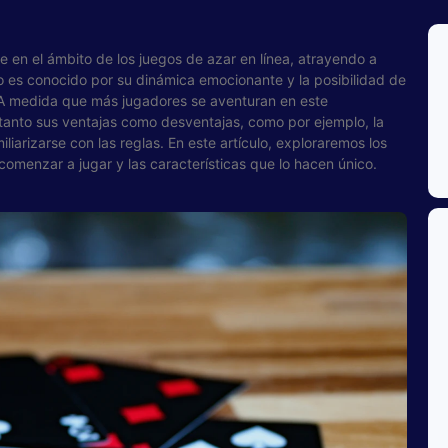
 en el ámbito de los juegos de azar en línea, atrayendo a
o es conocido por su dinámica emocionante y la posibilidad de
 A medida que más jugadores se aventuran en este
anto sus ventajas como desventajas, como por ejemplo, la
liarizarse con las reglas. En este artículo, exploraremos los
comenzar a jugar y las características que lo hacen único.