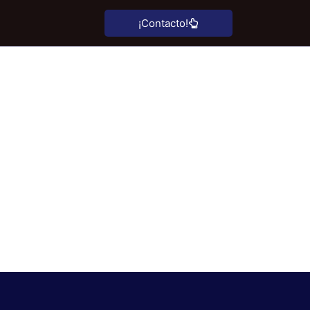
¡Contacto!
d
ow before