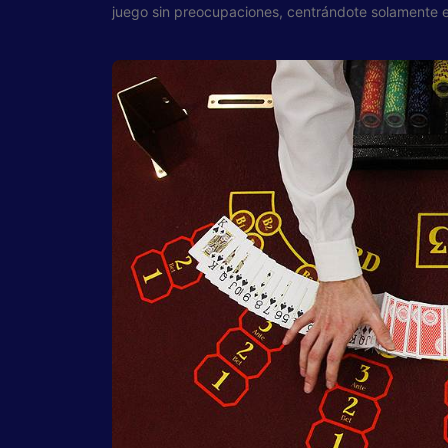
juego sin preocupaciones, centrándote solamente en 