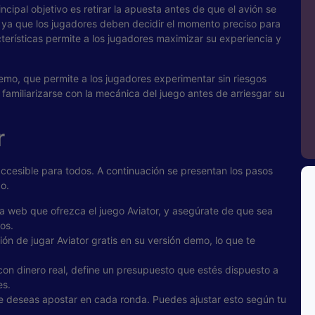
cipal objetivo es retirar la apuesta antes de que el avión se
, ya que los jugadores deben decidir el momento preciso para
terísticas permite a los jugadores maximizar su experiencia y
emo, que permite a los jugadores experimentar sin riesgos
 familiarizarse con la mecánica del juego antes de arriesgar su
r
accesible para todos. A continuación se presentan los pasos
o.
a web que ofrezca el juego Aviator, y asegúrate de que sea
os.
ón de jugar Aviator gratis en su versión demo, lo que te
con dinero real, define un presupuesto que estés dispuesto a
es.
e deseas apostar en cada ronda. Puedes ajustar esto según tu