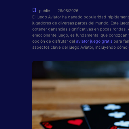
public
26/05/2026
-
-
El juego Aviator ha ganado popularidad rápidamente
jugadores de diversas partes del mundo. Este jueg
obtener ganancias significativas en pocas rondas.
emocionante juego, es fundamental que conozcan t
opción de disfrutar del
aviator juego gratis
para fami
aspectos clave del juego Aviator, incluyendo cómo 