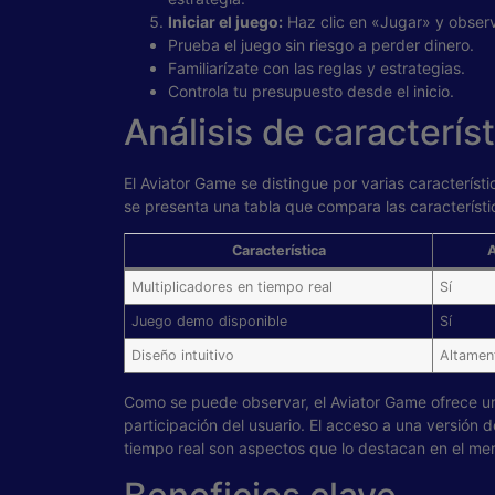
Iniciar el juego:
Haz clic en «Jugar» y observ
Prueba el juego sin riesgo a perder dinero.
Familiarízate con las reglas y estrategias.
Controla tu presupuesto desde el inicio.
Análisis de caracterís
El Aviator Game se distingue por varias característ
se presenta una tabla que compara las característi
Característica
A
Multiplicadores en tiempo real
Sí
Juego demo disponible
Sí
Diseño intuitivo
Altament
Como se puede observar, el Aviator Game ofrece un
participación del usuario. El acceso a una versión
tiempo real son aspectos que lo destacan en el me