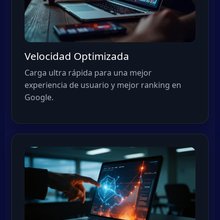
Velocidad Optimizada
Carga ultra rápida para una mejor
experiencia de usuario y mejor ranking en
Google.