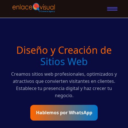
Diseño y Creación de
Sitios Web
Creamos sitios web profesionales, optimizados y
atractivos que convierten visitantes en clientes.
Establece tu presencia digital y haz crecer tu
negocio.
Hablemos por WhatsApp