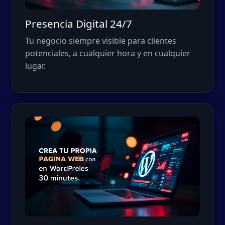
Presencia Digital 24/7
Tu negocio siempre visible para clientes
potenciales, a cualquier hora y en cualquier
lugar.