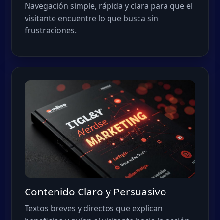
Navegación simple, rápida y clara para que el
visitante encuentre lo que busca sin
frustraciones.
Contenido Claro y Persuasivo
Textos breves y directos que explican