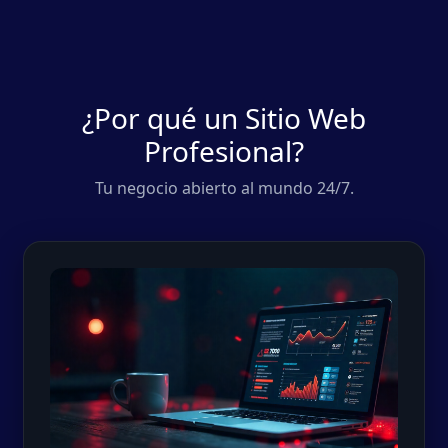
¿Por qué un Sitio Web
Profesional?
Tu negocio abierto al mundo 24/7.