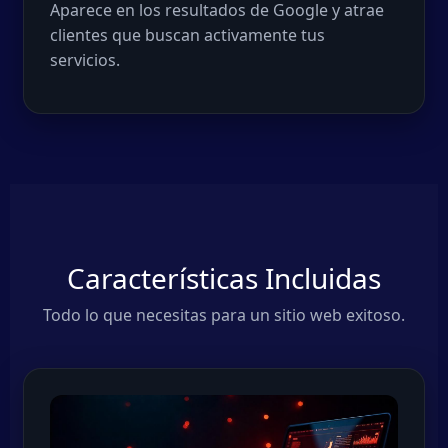
Aparece en los resultados de Google y atrae
clientes que buscan activamente tus
servicios.
Características Incluidas
Todo lo que necesitas para un sitio web exitoso.