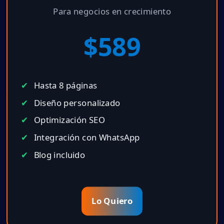
Para negocios en crecimiento
$589
Hasta 8 páginas
Diseño personalizado
Optimización SEO
Integración con WhatsApp
Blog incluido
Lo Quiero