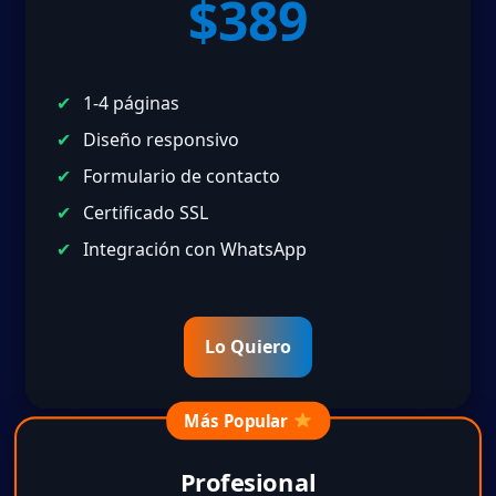
$389
1-4 páginas
Diseño responsivo
Formulario de contacto
Certificado SSL
Integración con WhatsApp
Lo Quiero
Más Popular
Profesional