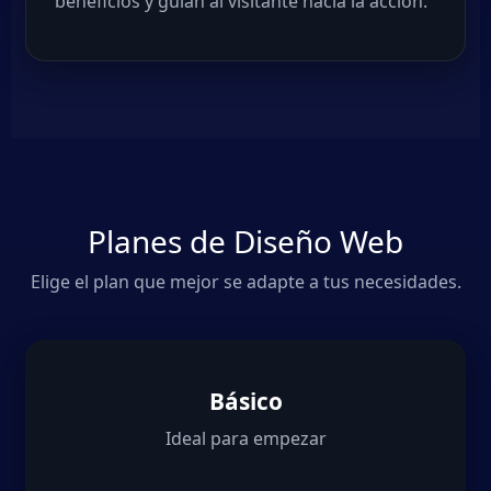
beneficios y guían al visitante hacia la acción.
Planes de Diseño Web
Elige el plan que mejor se adapte a tus necesidades.
Básico
Ideal para empezar