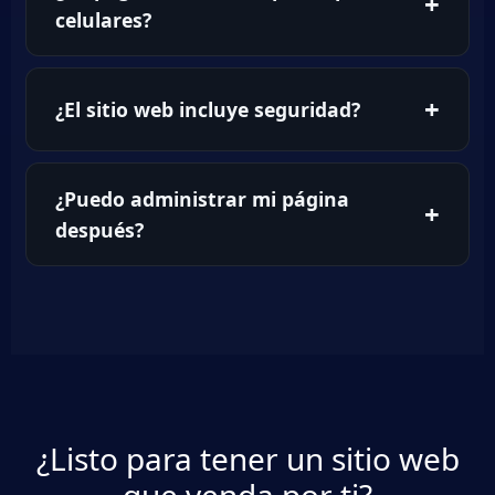
celulares?
¿El sitio web incluye seguridad?
¿Puedo administrar mi página
después?
¿Listo para tener un sitio web
que venda por ti?