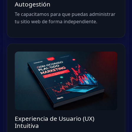
Autogestión
Te capacitamos para que puedas administrar
tu sitio web de forma independiente.
Experiencia de Usuario (UX)
Intuitiva