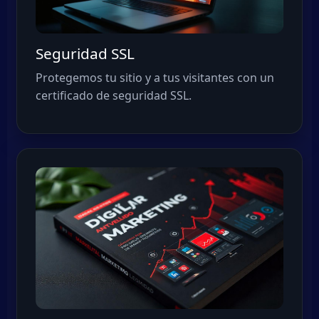
Seguridad SSL
Protegemos tu sitio y a tus visitantes con un
certificado de seguridad SSL.