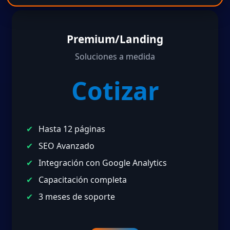
Premium/Landing
Soluciones a medida
Cotizar
Hasta 12 páginas
SEO Avanzado
Integración con Google Analytics
Capacitación completa
3 meses de soporte