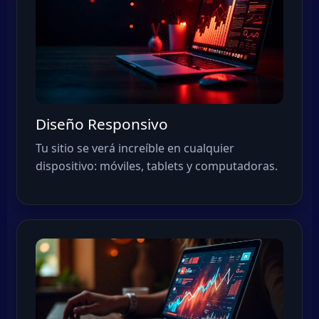
Diseño Responsivo
Tu sitio se verá increíble en cualquier
dispositivo: móviles, tablets y computadoras.