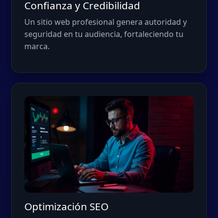
Confianza y Credibilidad
Un sitio web profesional genera autoridad y
seguridad en tu audiencia, fortaleciendo tu
marca.
Optimización SEO