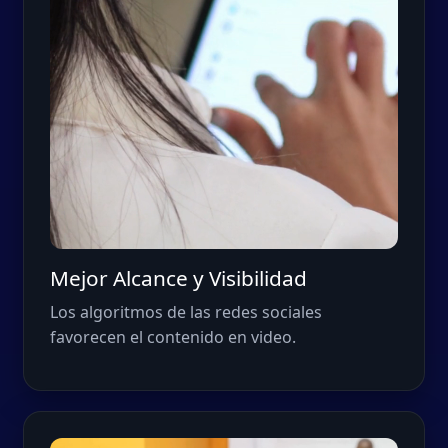
Mejor Alcance y Visibilidad
Los algoritmos de las redes sociales
favorecen el contenido en video.