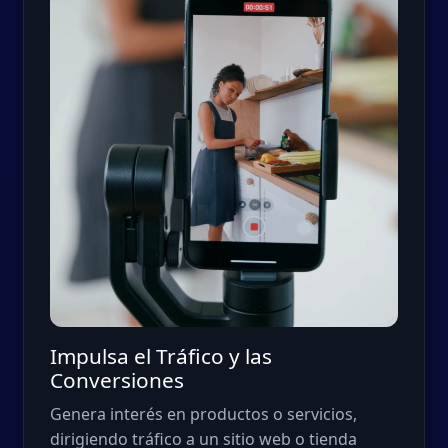
Impulsa el Tráfico y las
Conversiones
Genera interés en productos o servicios,
dirigiendo tráfico a un sitio web o tienda