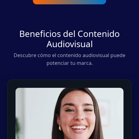
Beneficios del Contenido
Audiovisual
Descubre cómo el contenido audiovisual puede
potenciar tu marca.