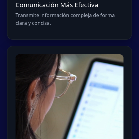
Comunicación Más Efectiva
Transmite información compleja de forma
clara y concisa.