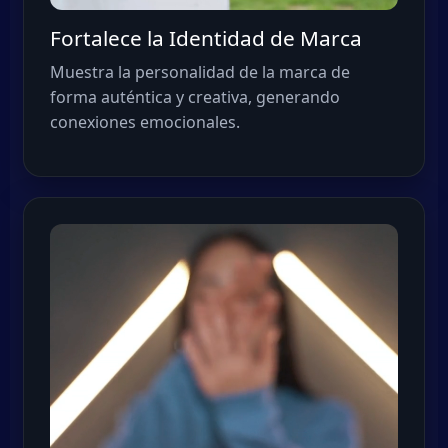
Fortalece la Identidad de Marca
Muestra la personalidad de la marca de
forma auténtica y creativa, generando
conexiones emocionales.