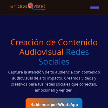
Creación de Contenido
Audiovisual
Redes
Sociales
Captura la atención de tu audiencia con contenido
audiovisual de alto impacto. Creamos videos y
creativos para tus redes sociales que conectan,
emocionan y venden.
Hablemos por WhatsApp