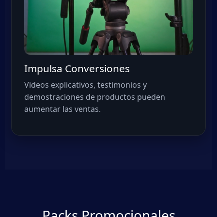
Impulsa Conversiones
Videos explicativos, testimonios y
demostraciones de productos pueden
aumentar las ventas.
Packs Promocionales