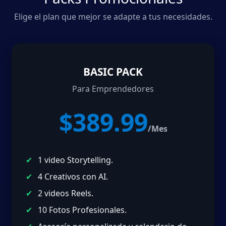
Elige el plan que mejor se adapte a tus necesidades.
BASIC PACK
Para Emprendedores
$389.99
/Mes
1 video Storytelling.
4 Creativos con AI.
2 videos Reels.
10 Fotos Profesionales.