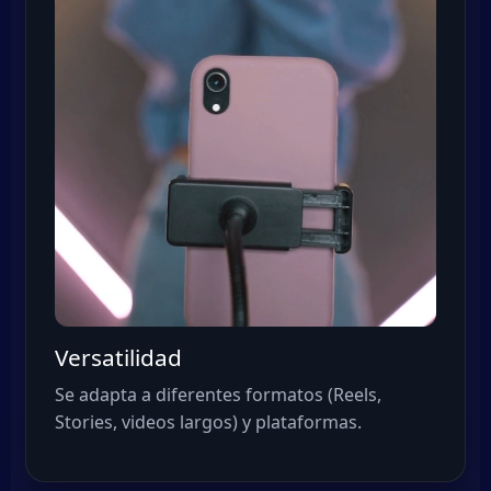
Versatilidad
Se adapta a diferentes formatos (Reels,
Stories, videos largos) y plataformas.