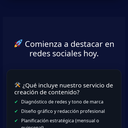
Comienza a destacar en
redes sociales hoy.
¿Qué incluye nuestro servicio de
creación de contenido?
Diagnóstico de redes y tono de marca
Diseño gráfico y redacción profesional
Planificación estratégica (mensual o
quincenal)