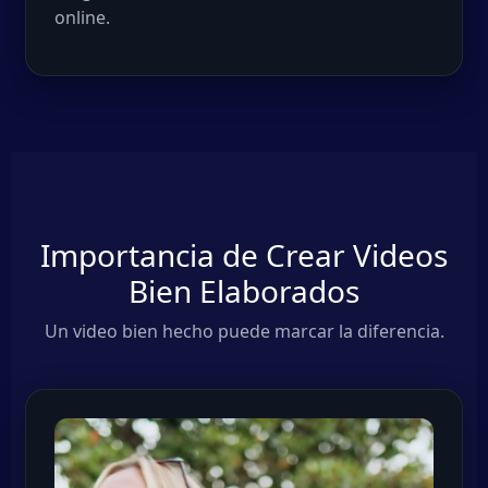
online.
Importancia de Crear Videos
Bien Elaborados
Un video bien hecho puede marcar la diferencia.