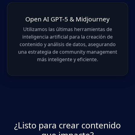
Open AI GPT-5 & Midjourney
Utilizamos las últimas herramientas de
inteligencia artificial para la creación de
contenido y análisis de datos, asegurando
una estrategia de community management
más inteligente y eficiente.
¿Listo para crear contenido