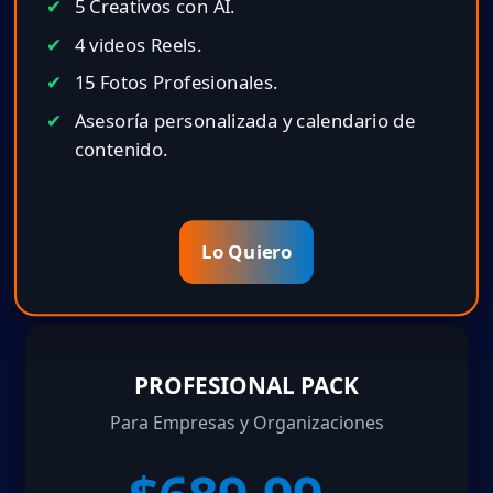
5 Creativos con AI.
4 videos Reels.
15 Fotos Profesionales.
Asesoría personalizada y calendario de
contenido.
Lo Quiero
PROFESIONAL PACK
Para Empresas y Organizaciones