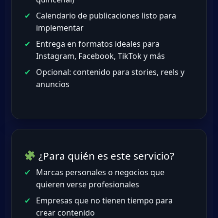
Calendario de publicaciones listo para
implementar
Entrega en formatos ideales para
Instagram, Facebook, TikTok y más
Opcional: contenido para stories, reels y
anuncios
¿Para quién es este servicio?
Marcas personales o negocios que
quieren verse profesionales
Empresas que no tienen tiempo para
crear contenido