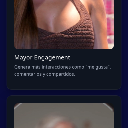
Mayor Engagement
Genera más interacciones como "me gusta",
comentarios y compartidos.