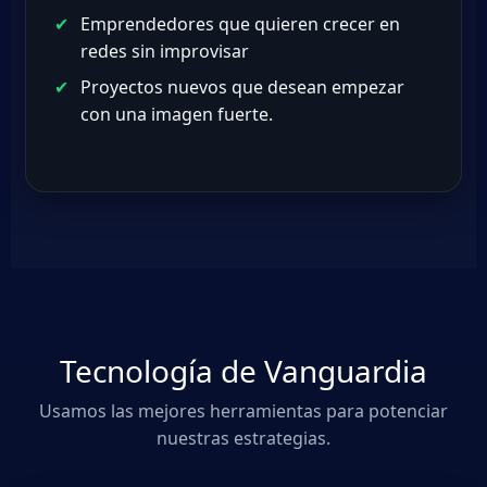
Emprendedores que quieren crecer en
redes sin improvisar
Proyectos nuevos que desean empezar
con una imagen fuerte.
Tecnología de Vanguardia
Usamos las mejores herramientas para potenciar
nuestras estrategias.