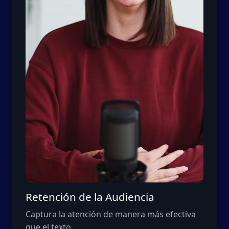
Retención de la Audiencia
Captura la atención de manera más efectiva
que el texto.