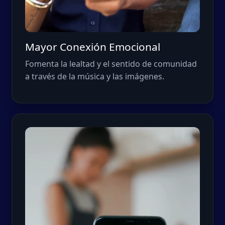
Mayor Conexión Emocional
Fomenta la lealtad y el sentido de comunidad
a través de la música y las imágenes.