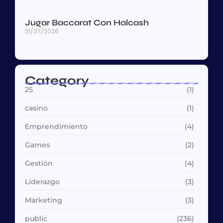
Jugar Baccarat Con Halcash
31/07/2026
Category
25
(1)
casino
(1)
Emprendimiento
(4)
Games
(2)
Gestión
(4)
Liderazgo
(3)
Marketing
(3)
public
(236)