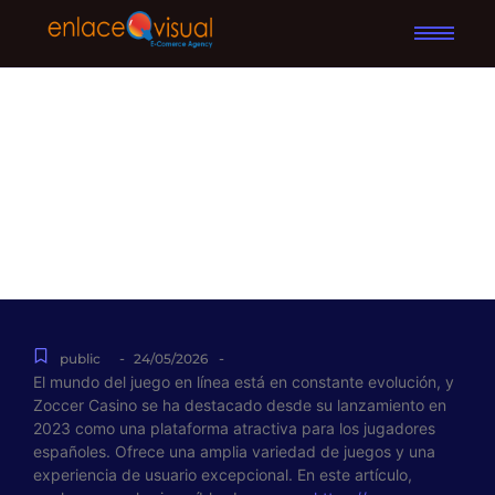
Bonos increíbles en
zoccer casino:
Maximiza tus ganancias
este 2026
-
-
public
24/05/2026
El mundo del juego en línea está en constante evolución, y
Zoccer Casino se ha destacado desde su lanzamiento en
2023 como una plataforma atractiva para los jugadores
españoles. Ofrece una amplia variedad de juegos y una
experiencia de usuario excepcional. En este artículo,