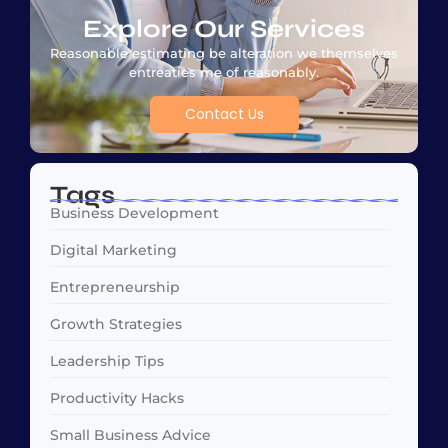
Explore Our Services
Reasonable estimating be alteration we themselves
entreaties me of reasonably.
Contact Us
Tags
Business Development
Digital Marketing
Entrepreneurship
Growth Strategies
Leadership Tips
Productivity Hacks
Small Business Advice