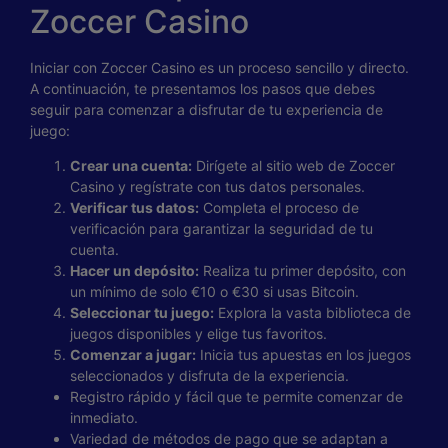
Zoccer Casino
Iniciar con Zoccer Casino es un proceso sencillo y directo.
A continuación, te presentamos los pasos que debes
seguir para comenzar a disfrutar de tu experiencia de
juego:
Crear una cuenta:
Dirígete al sitio web de Zoccer
Casino y regístrate con tus datos personales.
Verificar tus datos:
Completa el proceso de
verificación para garantizar la seguridad de tu
cuenta.
Hacer un depósito:
Realiza tu primer depósito, con
un mínimo de solo €10 o €30 si usas Bitcoin.
Seleccionar tu juego:
Explora la vasta biblioteca de
juegos disponibles y elige tus favoritos.
Comenzar a jugar:
Inicia tus apuestas en los juegos
seleccionados y disfruta de la experiencia.
Registro rápido y fácil que te permite comenzar de
inmediato.
Variedad de métodos de pago que se adaptan a