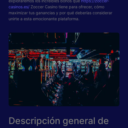
exploraremos los increíbles bonos que
https://zoccer-
casinos.es/
Zoccer Casino tiene para ofrecer, cómo
maximizar tus ganancias y por qué deberías considerar
unirte a esta emocionante plataforma.
Descripción general de