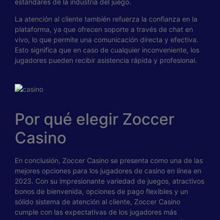
estándares de la industria del juego.
La atención al cliente también refuerza la confianza en la
plataforma, ya que ofrecen soporte a través de chat en
vivo, lo que permite una comunicación directa y efectiva.
Esto significa que en caso de cualquier inconveniente, los
jugadores pueden recibir asistencia rápida y profesional.
Por qué elegir Zoccer
Casino
En conclusión, Zoccer Casino se presenta como una de las
mejores opciones para los jugadores de casino en línea en
2023. Con su impresionante variedad de juegos, atractivos
bonos de bienvenida, opciones de pago flexibles y un
sólido sistema de atención al cliente, Zoccer Casino
cumple con las expectativas de los jugadores más