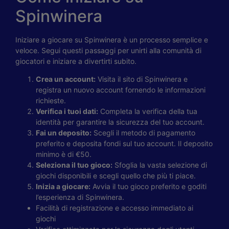
Spinwinera
Iniziare a giocare su Spinwinera è un processo semplice e
veloce. Segui questi passaggi per unirti alla comunità di
giocatori e iniziare a divertirti subito.
Crea un account:
Visita il sito di Spinwinera e
registra un nuovo account fornendo le informazioni
richieste.
Verifica i tuoi dati:
Completa la verifica della tua
identità per garantire la sicurezza del tuo account.
Fai un deposito:
Scegli il metodo di pagamento
preferito e deposita fondi sul tuo account. Il deposito
minimo è di €50.
Seleziona il tuo gioco:
Sfoglia la vasta selezione di
giochi disponibili e scegli quello che più ti piace.
Inizia a giocare:
Avvia il tuo gioco preferito e goditi
l’esperienza di Spinwinera.
Facilità di registrazione e accesso immediato ai
giochi