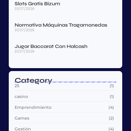
Slots Gratis Bizum
31/07/2026
Normativa Máquinas Tragamonedas
31/07/2026
Jugar Baccarat Con Halcash
31/07/2026
Category
25
(1)
casino
(1)
Emprendimiento
(4)
Games
(2)
Gestión
(4)