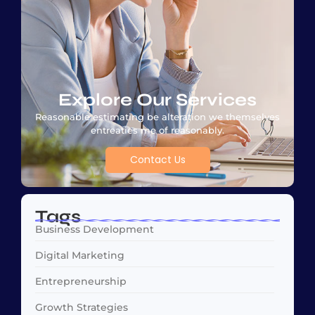
Explore Our Services
Reasonable estimating be alteration we themselves
entreaties me of reasonably.
Contact Us
Tags
Business Development
Digital Marketing
Entrepreneurship
Growth Strategies