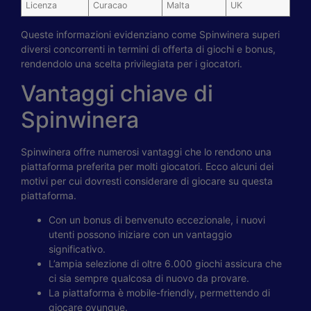
Licenza
Curacao
Malta
UK
Queste informazioni evidenziano come Spinwinera superi
diversi concorrenti in termini di offerta di giochi e bonus,
rendendolo una scelta privilegiata per i giocatori.
Vantaggi chiave di
Spinwinera
Spinwinera offre numerosi vantaggi che lo rendono una
piattaforma preferita per molti giocatori. Ecco alcuni dei
motivi per cui dovresti considerare di giocare su questa
piattaforma.
Con un bonus di benvenuto eccezionale, i nuovi
utenti possono iniziare con un vantaggio
significativo.
L’ampia selezione di oltre 6.000 giochi assicura che
ci sia sempre qualcosa di nuovo da provare.
La piattaforma è mobile-friendly, permettendo di
giocare ovunque.