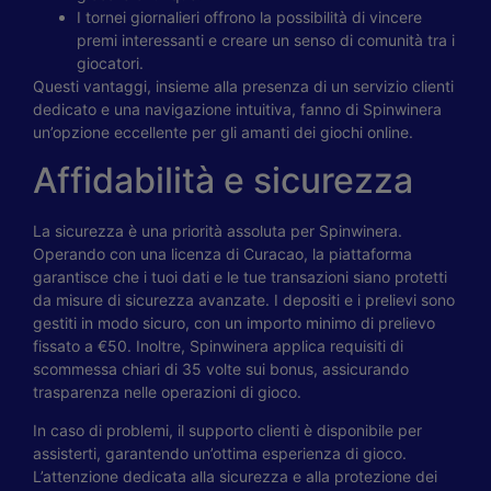
I tornei giornalieri offrono la possibilità di vincere
premi interessanti e creare un senso di comunità tra i
giocatori.
Questi vantaggi, insieme alla presenza di un servizio clienti
dedicato e una navigazione intuitiva, fanno di Spinwinera
un’opzione eccellente per gli amanti dei giochi online.
Affidabilità e sicurezza
La sicurezza è una priorità assoluta per Spinwinera.
Operando con una licenza di Curacao, la piattaforma
garantisce che i tuoi dati e le tue transazioni siano protetti
da misure di sicurezza avanzate. I depositi e i prelievi sono
gestiti in modo sicuro, con un importo minimo di prelievo
fissato a €50. Inoltre, Spinwinera applica requisiti di
scommessa chiari di 35 volte sui bonus, assicurando
trasparenza nelle operazioni di gioco.
In caso di problemi, il supporto clienti è disponibile per
assisterti, garantendo un’ottima esperienza di gioco.
L’attenzione dedicata alla sicurezza e alla protezione dei