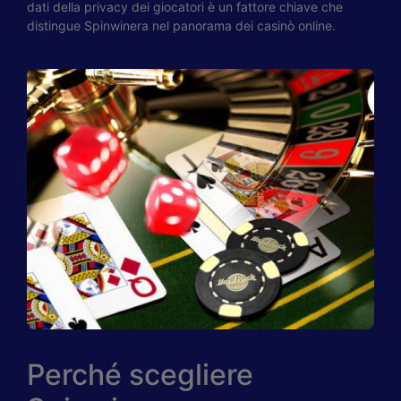
dati della privacy dei giocatori è un fattore chiave che
distingue Spinwinera nel panorama dei casinò online.
Perché scegliere