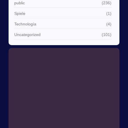
public
(236)
Spiele
(1)
Technología
(4)
Uncategorized
(101)