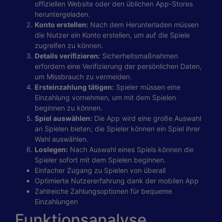
offiziellen Website oder den üblichen App-Stores
heruntergeladen.
Konto erstellen:
Nach dem Herunterladen müssen
die Nutzer ein Konto erstellen, um auf die Spiele
zugreifen zu können.
Details verifizieren:
Sicherheitsmaßnahmen
erfordern eine Verifizierung der persönlichen Daten,
um Missbrauch zu vermeiden.
Ersteinzahlung tätigen:
Spieler müssen eine
Einzahlung vornehmen, um mit dem Spielen
beginnen zu können.
Spiel auswählen:
Die App wird eine große Auswahl
an Spielen bieten; die Spieler können ein Spiel ihrer
Wahl auswählen.
Loslegen:
Nach Auswahl eines Spiels können die
Spieler sofort mit dem Spielen beginnen.
Einfacher Zugang zu Spielen von überall
Optimierte Nutzererfahrung dank der mobilen App
Zahlreiche Zahlungsoptionen für bequeme
Einzahlungen
Funktionsanalyse