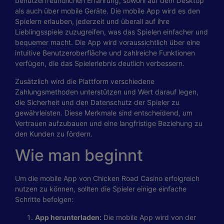
benutzerfreundlichen Erfahrung, sowohl auf dem Desktop
als auch über mobile Geräte. Die mobile App wird es den
Spielern erlauben, jederzeit und überall auf ihre
Lieblingsspiele zuzugreifen, was das Spielen einfacher und
bequemer macht. Die App wird voraussichtlich über eine
intuitive Benutzeroberfläche und zahlreiche Funktionen
verfügen, die das Spielerlebnis deutlich verbessern.
Zusätzlich wird die Plattform verschiedene
Zahlungsmethoden unterstützen und Wert darauf legen,
die Sicherheit und den Datenschutz der Spieler zu
gewährleisten. Diese Merkmale sind entscheidend, um
Vertrauen aufzubauen und eine langfristige Beziehung zu
den Kunden zu fördern.
Wie man beginnt
Um die mobile App von Chicken Road Casino erfolgreich
nutzen zu können, sollten die Spieler einige einfache
Schritte befolgen:
App herunterladen:
Die mobile App wird von der