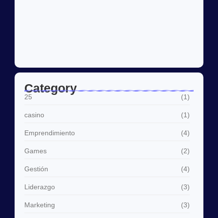
Slots Gratis Bizum
31/07/2026
Normativa Máquinas Tragamonedas
31/07/2026
Jugar Baccarat Con Halcash
31/07/2026
Category
25
(1)
casino
(1)
Emprendimiento
(4)
Games
(2)
Gestión
(4)
Liderazgo
(3)
Marketing
(3)