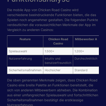
Die mobile App von Chicken Road Casino wird
verschiedene beeindruckende Funktionen bieten, die das
Spielen noch angenehmer gestalten. Die folgenden Punkte
verdeutlichen die voraussichtlichen Merkmale der App im
Vergleich zu anderen Casinos:
Feature
Chicken Road
Mitbewerber A
Mit
Casino
Spielauswahl
1.500+
1.200+
1.0
Nutzererfahrung
Intuitiv und
Durchschnittlich
Bas
benutzerfreundlich
Sicherheitsmaßnahmen
Hochsicher
Standard
Gru
Die oben genannten Merkmale zeigen, dass Chicken Road
Casino eine breite Palette an Funktionen bereitstellt, die
sich von anderen Mitbewerbern abheben. Die Kombination
aus einer umfangreichen Spielauswahl und fortschrittlichen
Sicherheitsmaßnahmen bestätigt die erstklassige
Nutzererfahrung.