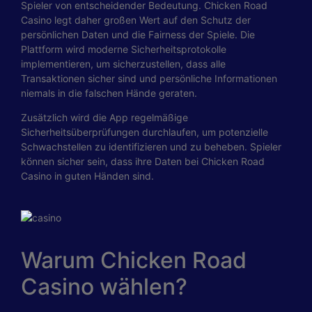
Spieler von entscheidender Bedeutung. Chicken Road
Casino legt daher großen Wert auf den Schutz der
persönlichen Daten und die Fairness der Spiele. Die
Plattform wird moderne Sicherheitsprotokolle
implementieren, um sicherzustellen, dass alle
Transaktionen sicher sind und persönliche Informationen
niemals in die falschen Hände geraten.
Zusätzlich wird die App regelmäßige
Sicherheitsüberprüfungen durchlaufen, um potenzielle
Schwachstellen zu identifizieren und zu beheben. Spieler
können sicher sein, dass ihre Daten bei Chicken Road
Casino in guten Händen sind.
Warum Chicken Road
Casino wählen?