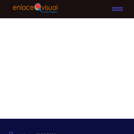
Die besten Casino-Boni
2023: So maximierst du
deine Gewinne mit
Angeboten und
Promotionen In der
aufregenden Welt der
On