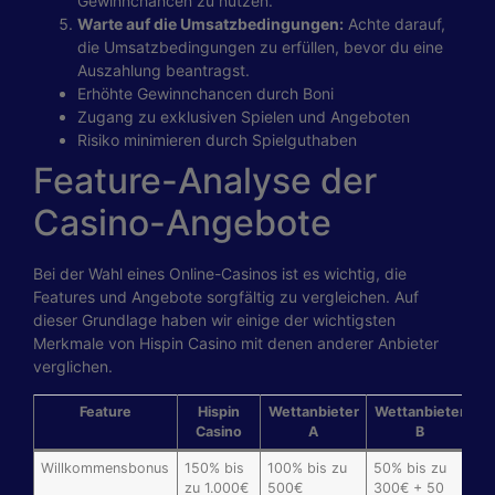
Gewinnchancen zu nutzen.
Warte auf die Umsatzbedingungen:
Achte darauf,
die Umsatzbedingungen zu erfüllen, bevor du eine
Auszahlung beantragst.
Erhöhte Gewinnchancen durch Boni
Zugang zu exklusiven Spielen und Angeboten
Risiko minimieren durch Spielguthaben
Feature-Analyse der
Casino-Angebote
Bei der Wahl eines Online-Casinos ist es wichtig, die
Features und Angebote sorgfältig zu vergleichen. Auf
dieser Grundlage haben wir einige der wichtigsten
Merkmale von Hispin Casino mit denen anderer Anbieter
verglichen.
Feature
Hispin
Wettanbieter
Wettanbieter
Casino
A
B
Willkommensbonus
150% bis
100% bis zu
50% bis zu
zu 1.000€
500€
300€ + 50