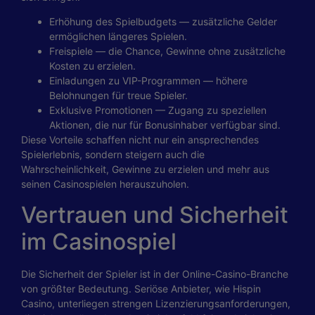
Erhöhung des Spielbudgets — zusätzliche Gelder
ermöglichen längeres Spielen.
Freispiele — die Chance, Gewinne ohne zusätzliche
Kosten zu erzielen.
Einladungen zu VIP-Programmen — höhere
Belohnungen für treue Spieler.
Exklusive Promotionen — Zugang zu speziellen
Aktionen, die nur für Bonusinhaber verfügbar sind.
Diese Vorteile schaffen nicht nur ein ansprechendes
Spielerlebnis, sondern steigern auch die
Wahrscheinlichkeit, Gewinne zu erzielen und mehr aus
seinen Casinospielen herauszuholen.
Vertrauen und Sicherheit
im Casinospiel
Die Sicherheit der Spieler ist in der Online-Casino-Branche
von größter Bedeutung. Seriöse Anbieter, wie Hispin
Casino, unterliegen strengen Lizenzierungsanforderungen,