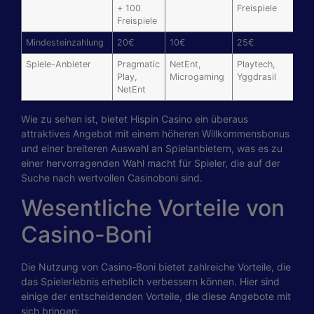
+ 100
Freispiele
Freispiele
Mindesteinzahlung
20€
10€
25€
Spiele-Anbieter
Pragmatic
NetEnt,
Playtech,
Play,
Microgaming
Yggdrasil
NetEnt
Wie zu sehen ist, bietet Hispin Casino ein überaus
attraktives Angebot mit einem höheren Willkommensbonus
und einer breiteren Auswahl an Spielanbietern, was es zu
einer hervorragenden Wahl macht für Spieler, die auf der
Suche nach wertvollen Casinoboni sind.
Wesentliche Vorteile von
Casino-Boni
Die Nutzung von Casino-Boni bietet zahlreiche Vorteile, die
das Spielerlebnis erheblich verbessern können. Hier sind
einige der entscheidenden Vorteile, die diese Angebote mit
sich bringen: