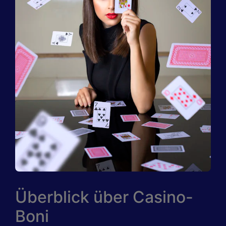
Überblick über Casino-
Boni