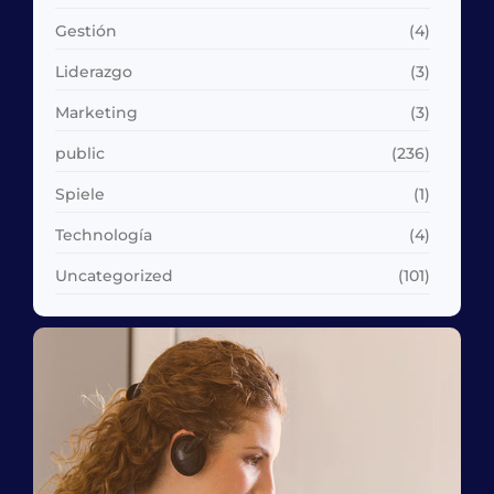
Gestión
(4)
Liderazgo
(3)
Marketing
(3)
public
(236)
Spiele
(1)
Technología
(4)
Uncategorized
(101)