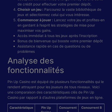
de crédit pour effectuer votre premier dépôt.
Choisir un jeu :
Parcourez la vaste bibliothèque de
jeux et sélectionnez celui qui vous intéresse.
Commencer à jouer :
Lancez votre jeu et profites-en
en gardant à l’esprit les stratégies de mise pour
maximiser vos gains.
Accès immédiat à tous les jeux après l’inscription
Bonus de bienvenue qui booste votre premier dépôt
Assistance rapide en cas de questions ou de
problèmes
Analyse des
fonctionnalités
Pin Up Casino est équipé de plusieurs fonctionnalités qui le
rendent attrayant pour les joueurs de tous niveaux. Voici
une comparaison des caractéristiques clés de Pin Up
Casino par rapport à d’autres plateformes de jeux en ligne.
Caractéristique
Pin Up
Concurrent
Concurrent B