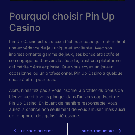
Pourquoi choisir Pin Up
Casino
Pin Up Casino est un choix idéal pour ceux qui recherchent
une expérience de jeu unique et excitante. Avec son
impressionnante gamme de jeux, ses bonus attractifs et
son engagement envers la sécurité, c’est une plateforme
qui mérite d’être explorée. Que vous soyez un joueur
occasionnel ou un professionnel, Pin Up Casino a quelque
chose à offrir pour tous.
Alors, n’hésitez pas à vous inscrire, à profiter du bonus de
bienvenue et à vous plonger dans l’univers captivant de
Pin Up Casino. En jouant de manière responsable, vous
aurez la chance non seulement de vous amuser, mais aussi
de remporter des gains intéressants.
Entrada anterior
Entrada siguiente