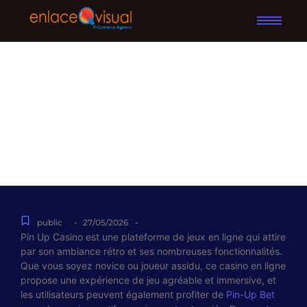
Découvrez Pin Up
Casino : tout ce que
vous devez savoir pour
commencer
-
-
public
27/05/2026
Pin Up Casino est une plateforme de jeux en ligne qui attire
par son ambiance rétro et ses nombreuses fonctionnalités.
Que vous soyez novice ou joueur assidu, ce casino en ligne
propose une expérience de jeu agréable et immersive, et
les utilisateurs peuvent également profiter de
Pin-Up Bet