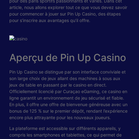
pour des paris sportifs passionnants et variés. Dans cet
article, nous allons explorer tout ce que vous devez savoir
pour commencer à jouer sur Pin Up Casino, des étapes
pour s’inscrire aux avantages qu’il offre.
Aperçu de Pin Up Casino
Pin Up Casino se distingue par son interface conviviale et
son large choix de jeux allant des machines à sous aux
jeux de table en passant par le casino en direct.
Officiellement licencié par Curaçao eGaming, ce casino en
ligne garantit un environnement de jeu sécurisé et fiable.
En plus, il offre une offre de bienvenue généreuse avec un
bonus de 125 % sur le premier dépôt, rendant l’expérience
encore plus attrayante pour les nouveaux joueurs.
La plateforme est accessible sur différents appareils, y
compris les smartphones et tablettes, ce qui permet de