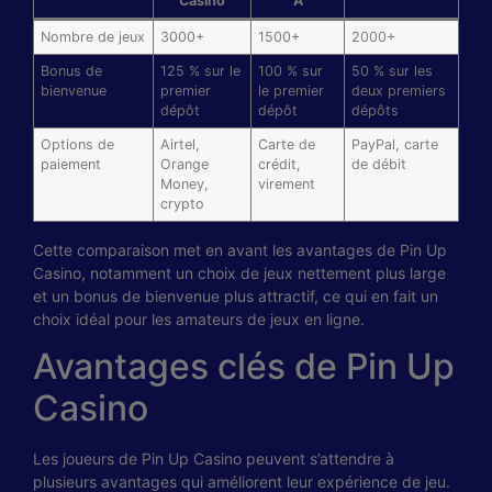
Casino
A
Nombre de jeux
3000+
1500+
2000+
Bonus de
125 % sur le
100 % sur
50 % sur les
bienvenue
premier
le premier
deux premiers
dépôt
dépôt
dépôts
Options de
Airtel,
Carte de
PayPal, carte
paiement
Orange
crédit,
de débit
Money,
virement
crypto
Cette comparaison met en avant les avantages de Pin Up
Casino, notamment un choix de jeux nettement plus large
et un bonus de bienvenue plus attractif, ce qui en fait un
choix idéal pour les amateurs de jeux en ligne.
Avantages clés de Pin Up
Casino
Les joueurs de Pin Up Casino peuvent s’attendre à
plusieurs avantages qui améliorent leur expérience de jeu.