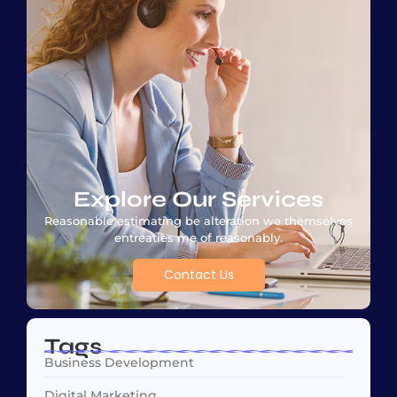
Explore Our Services
Reasonable estimating be alteration we themselves
entreaties me of reasonably.
Contact Us
Tags
Business Development
Digital Marketing