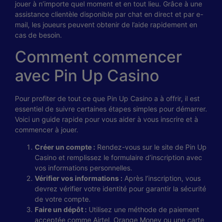
jouer à n’importe quel moment et en tout lieu. Grâce à une
assistance clientèle disponible par chat en direct et par e-
mail, les joueurs peuvent obtenir de l’aide rapidement en
cas de besoin.
Comment commencer
avec Pin Up Casino
Pour profiter de tout ce que Pin Up Casino a à offrir, il est
essentiel de suivre certaines étapes simples pour démarrer.
Voici un guide rapide pour vous aider à vous inscrire et à
commencer à jouer.
Créer un compte :
Rendez-vous sur le site de Pin Up
Casino et remplissez le formulaire d’inscription avec
vos informations personnelles.
Vérifier vos informations :
Après l’inscription, vous
devrez vérifier votre identité pour garantir la sécurité
de votre compte.
Faire un dépôt :
Utilisez une méthode de paiement
acceptée comme Airtel, Orange Money ou une carte