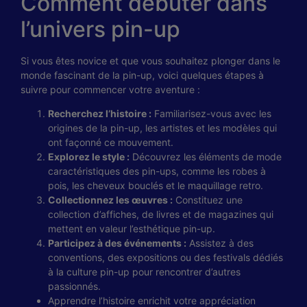
Comment débuter dans
l’univers pin-up
Si vous êtes novice et que vous souhaitez plonger dans le
monde fascinant de la pin-up, voici quelques étapes à
suivre pour commencer votre aventure :
Recherchez l’histoire :
Familiarisez-vous avec les
origines de la pin-up, les artistes et les modèles qui
ont façonné ce mouvement.
Explorez le style :
Découvrez les éléments de mode
caractéristiques des pin-ups, comme les robes à
pois, les cheveux bouclés et le maquillage retro.
Collectionnez les œuvres :
Constituez une
collection d’affiches, de livres et de magazines qui
mettent en valeur l’esthétique pin-up.
Participez à des événements :
Assistez à des
conventions, des expositions ou des festivals dédiés
à la culture pin-up pour rencontrer d’autres
passionnés.
Apprendre l’histoire enrichit votre appréciation