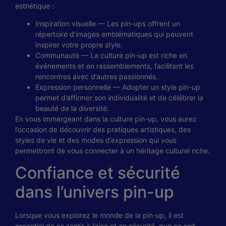
esthétique :
Inspiration visuelle — Les pin-ups offrent un
répertoire d’images emblématiques qui peuvent
inspirer votre propre style.
Communauté — La culture pin-up est riche en
événements et en rassemblements, facilitant les
rencontres avec d’autres passionnés.
Expression personnelle — Adopter un style pin-up
permet d’affirmer son individualité et de célébrer la
beauté de la diversité.
En vous immergeant dans la culture pin-up, vous aurez
l’occasion de découvrir des pratiques artistiques, des
styles de vie et des modes d’expression qui vous
permettront de vous connecter à un héritage culturel riche.
Confiance et sécurité
dans l’univers pin-up
Lorsque vous explorez le monde de la pin-up, il est
essentiel de se sentir à l’aise et en sécurité, que ce soit