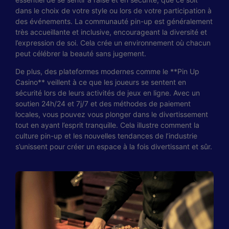
dans le choix de votre style ou lors de votre participation à
des événements. La communauté pin-up est généralement
très accueillante et inclusive, encourageant la diversité et
l’expression de soi. Cela crée un environnement où chacun
peut célébrer la beauté sans jugement.
De plus, des plateformes modernes comme le **Pin Up
Casino** veillent à ce que les joueurs se sentent en
sécurité lors de leurs activités de jeux en ligne. Avec un
soutien 24h/24 et 7j/7 et des méthodes de paiement
locales, vous pouvez vous plonger dans le divertissement
tout en ayant l’esprit tranquille. Cela illustre comment la
culture pin-up et les nouvelles tendances de l’industrie
s’unissent pour créer un espace à la fois divertissant et sûr.