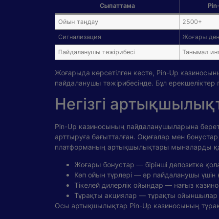
Сыпаттама
Pin
Ойын таңдау
2500+
Сигнализация
Жоғары де
Пайдаланушы тәжірибесі
Танымал ин
Жоғарыда көрсетілген кесте, Pin-Up казиносы
пайдаланушы тәжірибесінде. Бұл ерекшеліктер 
Негізгі артықшылық
Pin-Up казиносының пайдаланушыларына берет
арттыруға бағытталған. Оқиғалар мен бонуст
платформаның артықшылықтары мыналарды қ
Жоғары бонустар — бірінші депозитке қо
Көп ойын түрлері — әр пайдаланушы үшін
Тікелей дилерлік ойындар — нағыз казино
Тұрақты акциялар — тұрақты ойыншылар 
Осы артықшылықтар Pin-Up казиносының тұрақт