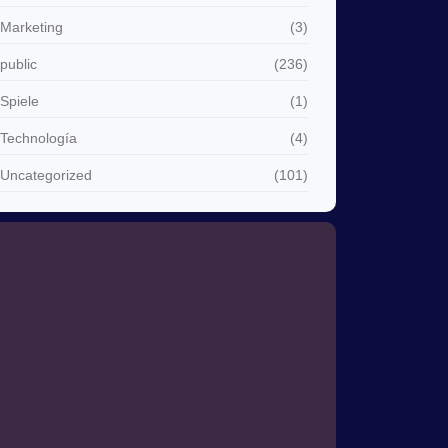
Marketing
(3)
public
(236)
Spiele
(1)
Technología
(4)
Uncategorized
(101)