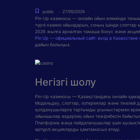
public
27/05/2026
-
-
Pin-Up казиносы — онлайн ойын әлемінде тан
түрлі казино ойындарын, соның ішінде слоттар 
2026 жылға арналған тамаша бонус және акци
Pin Up — официальный сайт: вход в Казахстане
дайын болыңыз.
Негізгі шолу
Pin-Up казиносы — Қазақстандағы онлайн құма
Модельдеу, слоттар, лотереялар және тікелей 
қолданушыларға тартымды ұсыныстармен ерекш
ойыншылар өздерінің ойын тәжірибесін байытып,
Платформа жаңа пайдаланушылар үшін қызықты 
әртүрлі акцияларды қамтамасыз етеді.