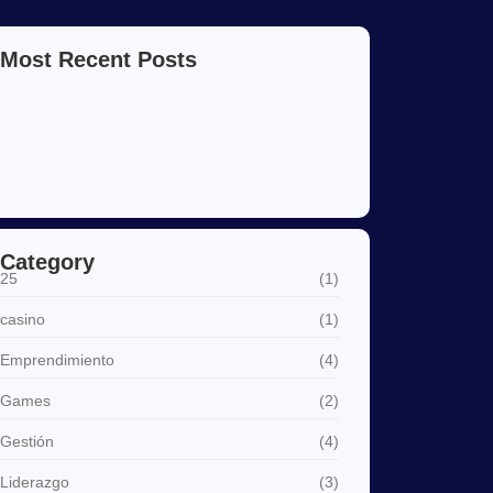
Most Recent Posts
Slots Gratis Bizum
31/07/2026
Normativa Máquinas Tragamonedas
31/07/2026
Jugar Baccarat Con Halcash
31/07/2026
Category
25
(1)
casino
(1)
Emprendimiento
(4)
Games
(2)
Gestión
(4)
Liderazgo
(3)