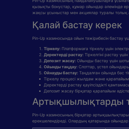
Pin-Up казиносының пайдаланушыларға ұсынаты
қызықты бонустар, құмар ойындар әлемінде ер
жақсы ұсыныстар мен акциялар туралы толық а
Қалай бастау керек
Pin-Up казиносында ойын тәжірибесін бастау ү
Тіркелу:
Платформаға тіркелу үшін электр
Деректерді растау:
Тіркелгіні растау үші
Депозит жасау:
Ойынды бастау үшін шоты
Ойынды таңдау:
Слоттар, үстел ойындары
Ойнауды бастау:
Таңдалған ойында бәс тіг
Тіркелу процесі жылдам және қарапайым
Деректерді растау қауіпсіздікті қамтамасы
Депозит жасау бірқатар қарапайым әдіс
Артықшылықтарды т
Pin-Up казиносының бірқатар артықшылықтары м
ерекшелендіреді. Олардың қатарында ойындар б