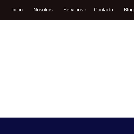
Inicio
Nosotros
Servicios
Contacto
Blog
иносында 2026 
акцияларды табы