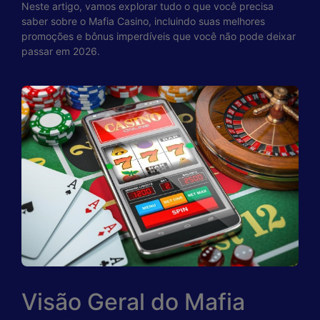
Neste artigo, vamos explorar tudo o que você precisa
saber sobre o Mafia Casino, incluindo suas melhores
promoções e bônus imperdíveis que você não pode deixar
passar em 2026.
Visão Geral do Mafia