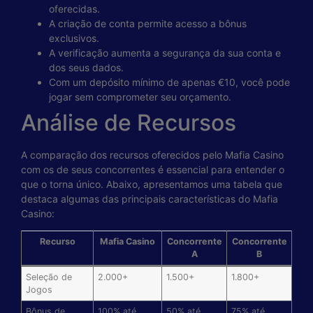
oferecidas.
A criação de conta permite acesso a bônus
exclusivos.
A verificação aumenta a segurança da sua conta e
dos seus dados.
Com um depósito mínimo de apenas €10, você pode
jogar sem comprometer seu orçamento.
Análise de Recursos
A comparação dos recursos oferecidos pelo Mafia Casino
com os de seus concorrentes é essencial para entender o
que o torna único. Abaixo, apresentamos uma tabela que
destaca algumas das principais características do Mafia
Casino:
Recurso
Mafia Casino
Concorrente
Concorrente
A
B
Seleção de
2.000+
1.500+
1.800+
Jogos
Bônus de
100% até
50% até
75% até