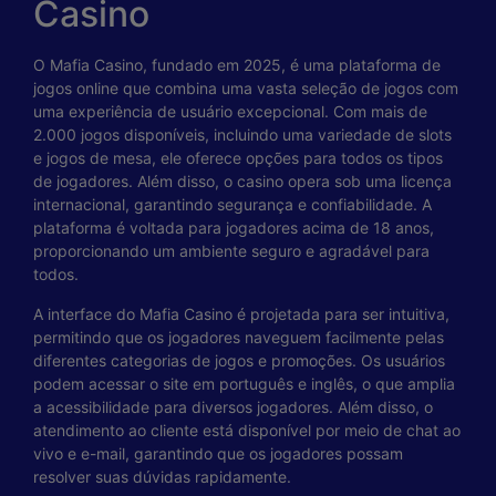
Casino
O Mafia Casino, fundado em 2025, é uma plataforma de
jogos online que combina uma vasta seleção de jogos com
uma experiência de usuário excepcional. Com mais de
2.000 jogos disponíveis, incluindo uma variedade de slots
e jogos de mesa, ele oferece opções para todos os tipos
de jogadores. Além disso, o casino opera sob uma licença
internacional, garantindo segurança e confiabilidade. A
plataforma é voltada para jogadores acima de 18 anos,
proporcionando um ambiente seguro e agradável para
todos.
A interface do Mafia Casino é projetada para ser intuitiva,
permitindo que os jogadores naveguem facilmente pelas
diferentes categorias de jogos e promoções. Os usuários
podem acessar o site em português e inglês, o que amplia
a acessibilidade para diversos jogadores. Além disso, o
atendimento ao cliente está disponível por meio de chat ao
vivo e e-mail, garantindo que os jogadores possam
resolver suas dúvidas rapidamente.