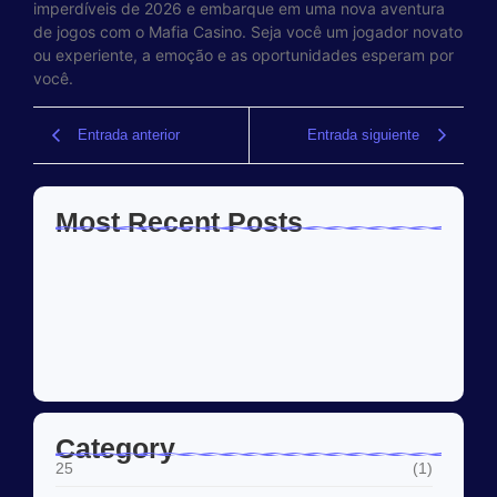
imperdíveis de 2026 e embarque em uma nova aventura
de jogos com o Mafia Casino. Seja você um jogador novato
ou experiente, a emoção e as oportunidades esperam por
você.
Entrada anterior
Entrada siguiente
Most Recent Posts
Slots Gratis Bizum
31/07/2026
Normativa Máquinas Tragamonedas
31/07/2026
Jugar Baccarat Con Halcash
31/07/2026
Category
25
(1)