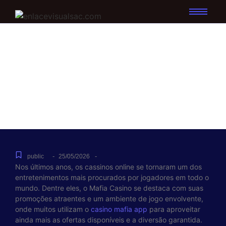
Mafia casino: the best
promotions and
unmissable bonuses of
2026
-
-
public
25/05/2026
Nos últimos anos, os cassinos online se tornaram um dos
entretenimentos mais procurados por jogadores em todo o
mundo. Dentre eles, o Mafia Casino se destaca com suas
promoções atraentes e um ambiente de jogo envolvente,
onde muitos utilizam o
casino mafia app
para aproveitar
ainda mais as ofertas disponíveis e a diversão garantida.