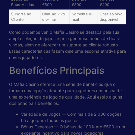
Boas-Vindas
€500
€300
€400
Suporte ao
Chat ao vivo
Somente e-
Chat ao vivo
Cliente
e e-mail
mail
disponível
Como podemos ver, o Mafia Casino se destaca pela sua
ampla seleção de jogos e pelo generoso bônus de boas-
vindas, além de oferecer um suporte ao cliente robusto.
Essas características fazem dele uma escolha atrativa para
novos jogadores.
Benefícios Principais
O Mafia Casino oferece uma série de benefícios que o
tornam uma opção atraente para jogadores em busca de
uma experiência de jogo de qualidade. Aqui estão alguns
dos principais benefícios:
Variedade de Jogos — Com mais de 2.000 opções,
há algo para todos os gostos.
Bônus Generoso — O bônus de 100% até €500 é um
excelente incentivo para novos jogadores.