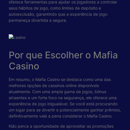
oferece ferramentas para ajudar os jogadores a controlar
seus hábitos de jogo, como limites de depósito e
autoexclusão, garantindo que a experiência de jogo
permaneça divertida e segura.
Por que Escolher o Mafia
Casino
Em resumo, o Mafia Casino se destaca como uma das
melhores opções de cassinos online disponíveis
atualmente. Com uma ampla gama de jogos, bônus
atraentes e um forte foco na segurança, ele oferece uma
experiência de jogo inigualável. Se você está procurando
um lugar para se divertir e potencialmente ganhar prêmios,
definitivamente vale a pena considerar o Mafia Casino.
Não perca a oportunidade de aproveitar as promoções