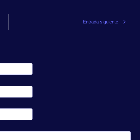
Entrada siguiente