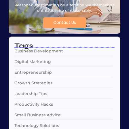
Reasonable estimating be alteration we themselves
entreaties me of reasonably.
Contact Us
Tags
Business Development
Digital Marketing
Entrepreneurship
Growth Strategies
Leadership Tips
Productivity Hacks
Small Business Advice
Technology Solutions