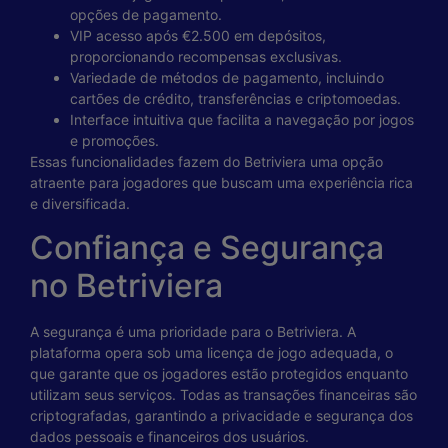
opções de pagamento.
VIP acesso após €2.500 em depósitos,
proporcionando recompensas exclusivas.
Variedade de métodos de pagamento, incluindo
cartões de crédito, transferências e criptomoedas.
Interface intuitiva que facilita a navegação por jogos
e promoções.
Essas funcionalidades fazem do Betriviera uma opção
atraente para jogadores que buscam uma experiência rica
e diversificada.
Confiança e Segurança
no Betriviera
A segurança é uma prioridade para o Betriviera. A
plataforma opera sob uma licença de jogo adequada, o
que garante que os jogadores estão protegidos enquanto
utilizam seus serviços. Todas as transações financeiras são
criptografadas, garantindo a privacidade e segurança dos
dados pessoais e financeiros dos usuários.