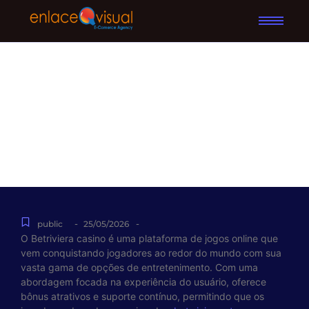
Bônus no cassino
Betriviera em 2026:
maximize sua
experiência de jogo
-
-
public
25/05/2026
O Betriviera casino é uma plataforma de jogos online que
vem conquistando jogadores ao redor do mundo com sua
vasta gama de opções de entretenimento. Com uma
abordagem focada na experiência do usuário, oferece
bônus atrativos e suporte contínuo, permitindo que os