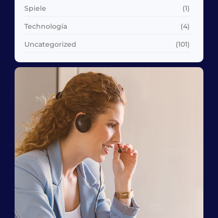
Spiele
(1)
Technología
(4)
Uncategorized
(101)