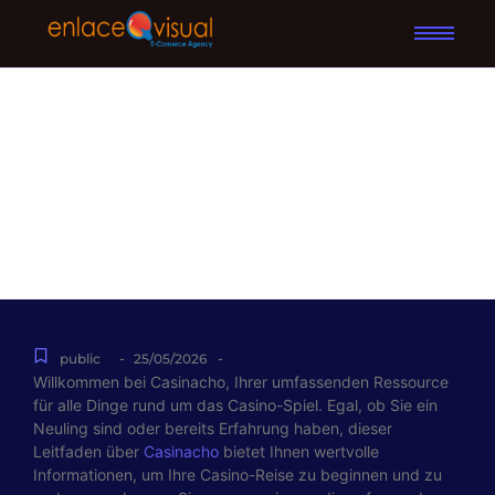
Casinacho: Der
ultimative Leitfaden für
den perfekten Einstieg
ins Casino-Spiel
-
-
public
25/05/2026
Willkommen bei Casinacho, Ihrer umfassenden Ressource
für alle Dinge rund um das Casino-Spiel. Egal, ob Sie ein
Neuling sind oder bereits Erfahrung haben, dieser
Leitfaden über
Casinacho
bietet Ihnen wertvolle
Informationen, um Ihre Casino-Reise zu beginnen und zu