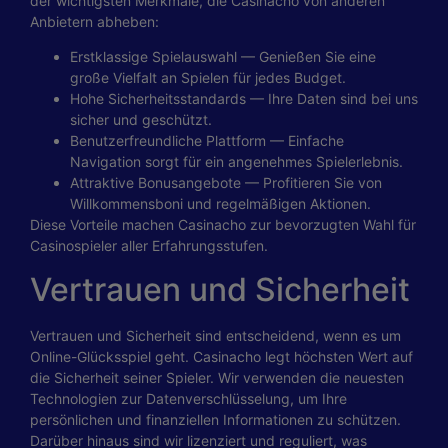
der wichtigsten Merkmale, die Casinacho von anderen
Anbietern abheben:
Erstklassige Spielauswahl — Genießen Sie eine
große Vielfalt an Spielen für jedes Budget.
Hohe Sicherheitsstandards — Ihre Daten sind bei uns
sicher und geschützt.
Benutzerfreundliche Plattform — Einfache
Navigation sorgt für ein angenehmes Spielerlebnis.
Attraktive Bonusangebote — Profitieren Sie von
Willkommensboni und regelmäßigen Aktionen.
Diese Vorteile machen Casinacho zur bevorzugten Wahl für
Casinospieler aller Erfahrungsstufen.
Vertrauen und Sicherheit
Vertrauen und Sicherheit sind entscheidend, wenn es um
Online-Glücksspiel geht. Casinacho legt höchsten Wert auf
die Sicherheit seiner Spieler. Wir verwenden die neuesten
Technologien zur Datenverschlüsselung, um Ihre
persönlichen und finanziellen Informationen zu schützen.
Darüber hinaus sind wir lizenziert und reguliert, was