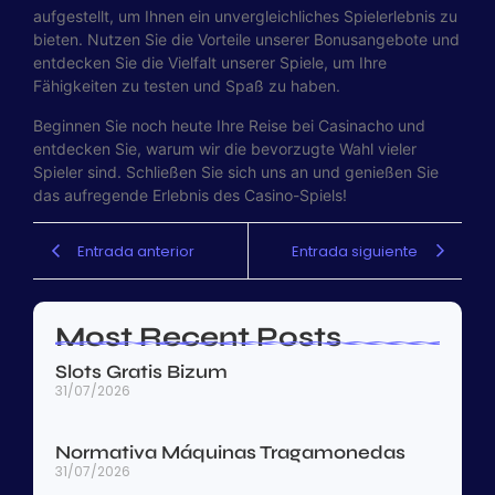
aufgestellt, um Ihnen ein unvergleichliches Spielerlebnis zu
bieten. Nutzen Sie die Vorteile unserer Bonusangebote und
entdecken Sie die Vielfalt unserer Spiele, um Ihre
Fähigkeiten zu testen und Spaß zu haben.
Beginnen Sie noch heute Ihre Reise bei Casinacho und
entdecken Sie, warum wir die bevorzugte Wahl vieler
Spieler sind. Schließen Sie sich uns an und genießen Sie
das aufregende Erlebnis des Casino-Spiels!
Entrada anterior
Entrada siguiente
Most Recent Posts
Slots Gratis Bizum
31/07/2026
Normativa Máquinas Tragamonedas
31/07/2026