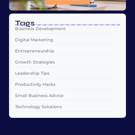
Tags
Business Development
Digital Marketing
Entrepreneurship
Growth Strategies
Leadership Tips
Productivity Hacks
Small Business Advice
Technology Solutions