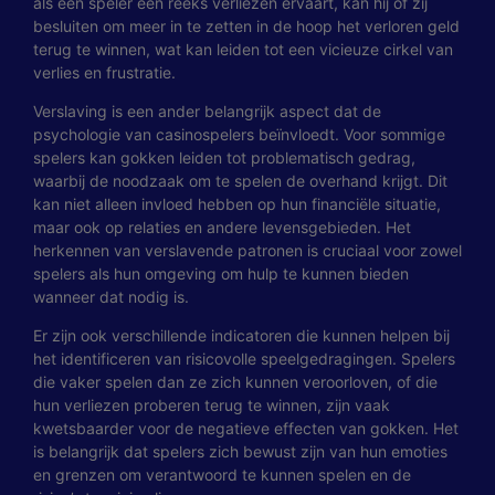
als een speler een reeks verliezen ervaart, kan hij of zij
besluiten om meer in te zetten in de hoop het verloren geld
terug te winnen, wat kan leiden tot een vicieuze cirkel van
verlies en frustratie.
Verslaving is een ander belangrijk aspect dat de
psychologie van casinospelers beïnvloedt. Voor sommige
spelers kan gokken leiden tot problematisch gedrag,
waarbij de noodzaak om te spelen de overhand krijgt. Dit
kan niet alleen invloed hebben op hun financiële situatie,
maar ook op relaties en andere levensgebieden. Het
herkennen van verslavende patronen is cruciaal voor zowel
spelers als hun omgeving om hulp te kunnen bieden
wanneer dat nodig is.
Er zijn ook verschillende indicatoren die kunnen helpen bij
het identificeren van risicovolle speelgedragingen. Spelers
die vaker spelen dan ze zich kunnen veroorloven, of die
hun verliezen proberen terug te winnen, zijn vaak
kwetsbaarder voor de negatieve effecten van gokken. Het
is belangrijk dat spelers zich bewust zijn van hun emoties
en grenzen om verantwoord te kunnen spelen en de