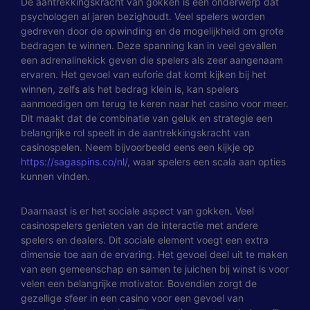
De aantrekkingskracht van gokken is een onderwerp dat
psychologen al jaren bezighoudt. Veel spelers worden
gedreven door de opwinding en de mogelijkheid om grote
bedragen te winnen. Deze spanning kan in veel gevallen
een adrenalinekick geven die spelers als zeer aangenaam
ervaren. Het gevoel van euforie dat komt kijken bij het
winnen, zelfs als het bedrag klein is, kan spelers
aanmoedigen om terug te keren naar het casino voor meer.
Dit maakt dat de combinatie van geluk en strategie een
belangrijke rol speelt in de aantrekkingskracht van
casinospelen. Neem bijvoorbeeld eens een kijkje op
https://sagaspins.co/nl/
, waar spelers een scala aan opties
kunnen vinden.
Daarnaast is er het sociale aspect van gokken. Veel
casinospelers genieten van de interactie met andere
spelers en dealers. Dit sociale element voegt een extra
dimensie toe aan de ervaring. Het gevoel deel uit te maken
van een gemeenschap en samen te juichen bij winst is voor
velen een belangrijke motivator. Bovendien zorgt de
gezellige sfeer in een casino voor een gevoel van