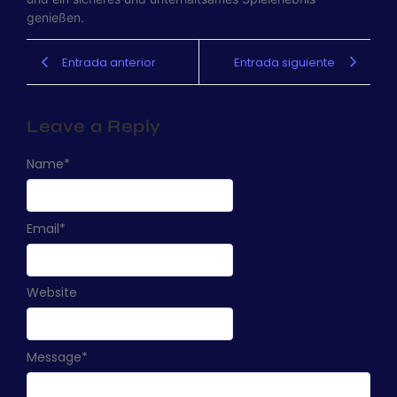
genießen.
Entrada anterior
Entrada siguiente
Leave a Reply
Name
*
Email
*
Website
Message
*