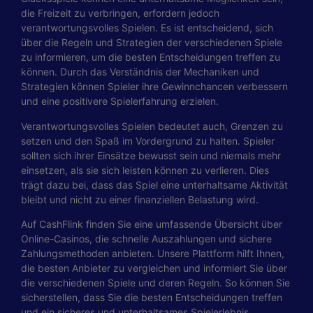
die Freizeit zu verbringen, erfordern jedoch
verantwortungsvolles Spielen. Es ist entscheidend, sich
über die Regeln und Strategien der verschiedenen Spiele
zu informieren, um die besten Entscheidungen treffen zu
können. Durch das Verständnis der Mechaniken und
Strategien können Spieler ihre Gewinnchancen verbessern
und eine positivere Spielerfahrung erzielen.
Verantwortungsvolles Spielen bedeutet auch, Grenzen zu
setzen und den Spaß im Vordergrund zu halten. Spieler
sollten sich ihrer Einsätze bewusst sein und niemals mehr
einsetzen, als sie sich leisten können zu verlieren. Dies
trägt dazu bei, dass das Spiel eine unterhaltsame Aktivität
bleibt und nicht zu einer finanziellen Belastung wird.
Auf CashFlink finden Sie eine umfassende Übersicht über
Online-Casinos, die schnelle Auszahlungen und sichere
Zahlungsmethoden anbieten. Unsere Plattform hilft Ihnen,
die besten Anbieter zu vergleichen und informiert Sie über
die verschiedenen Spiele und deren Regeln. So können Sie
sicherstellen, dass Sie die besten Entscheidungen treffen
und ein sicheres und unterhaltsames Spielerlebnis