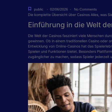
public
02/06/2026
No Comments
-
-
Die komplette Übersicht über Casinos Alles, was S
Einführung in die Welt d
Die Welt der Casinos fasziniert viele Menschen du
gewinnen. Ob in einem traditionellen Casino oder onl
Entwicklung von Online-Casinos hat das Spielerlebni
Spielen und Funktionen bietet. Besonders Plattfor
zugänglicher zu machen, sodass Spieler jederzeit u