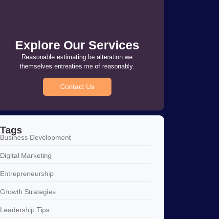
Explore Our Services
Reasonable estimating be alteration we
themselves entreaties me of reasonably.
Contact Us
Tags
Business Development
Digital Marketing
Entrepreneurship
Growth Strategies
Leadership Tips