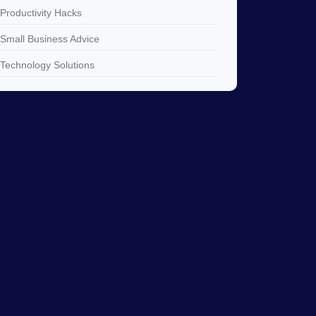
Productivity Hacks
Small Business Advice
Technology Solutions