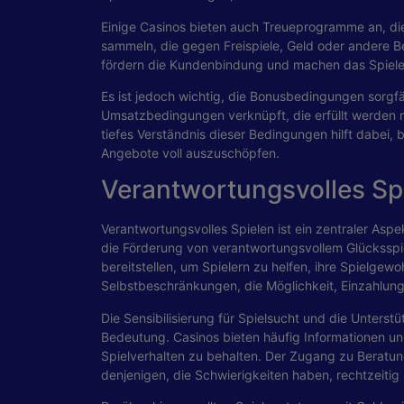
Einige Casinos bieten auch Treueprogramme an, d
sammeln, die gegen Freispiele, Geld oder andere
fördern die Kundenbindung und machen das Spiele
Es ist jedoch wichtig, die Bonusbedingungen sorgfä
Umsatzbedingungen verknüpft, die erfüllt werden
tiefes Verständnis dieser Bedingungen hilft dabei,
Angebote voll auszuschöpfen.
Verantwortungsvolles Sp
Verantwortungsvolles Spielen ist ein zentraler Asp
die Förderung von verantwortungsvollem Glücksspi
bereitstellen, um Spielern zu helfen, ihre Spielgew
Selbstbeschränkungen, die Möglichkeit, Einzahlung
Die Sensibilisierung für Spielsucht und die Unterst
Bedeutung. Casinos bieten häufig Informationen und
Spielverhalten zu behalten. Der Zugang zu Beratu
denjenigen, die Schwierigkeiten haben, rechtzeitig 