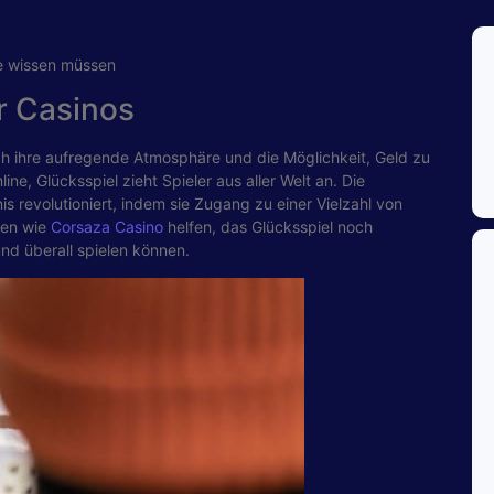
ie wissen müssen
er Casinos
rch ihre aufregende Atmosphäre und die Möglichkeit, Geld zu
ine, Glücksspiel zieht Spieler aus aller Welt an. Die
s revolutioniert, indem sie Zugang zu einer Vielzahl von
men wie
Corsaza Casino
helfen, das Glücksspiel noch
nd überall spielen können.