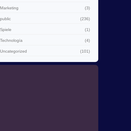
Marketing
(3)
public
(236)
Spiele
(1)
Technología
(4)
Uncategorized
(101)