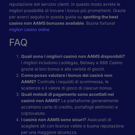
reputazione del servizio clienti. In questo modo avrete le
migliori possibilità di trovare i bonus più promettenti. Grazie
per averci seguito in questa guida su
spotting the best
casino non AAMS bonuses available
. Buona fortuna!
migliori casino online
FAQ
Quali sono i migliori casinò non AAMS disponibili?
I migliori includono LeoVegas, Betway e 888 Casino
grazie ai loro bonus e alla varietà di giochi.
Come posso valutare i bonus dei casinò non
AAMS?
Controlla i requisiti di scommessa, le
scadenze e il valore di gioco di ciascun bonus.
Quali metodi di pagamento sono accettati nei
casinò non AAMS?
Le piattaforme generalmente
accettano carte di credito, portafogli elettronici e
criptovalute.
I casinò non AAMS sono sicuri?
Assicurati di
scegliere siti con licenze valide e buona reputazione
per una maggiore sicurezza.