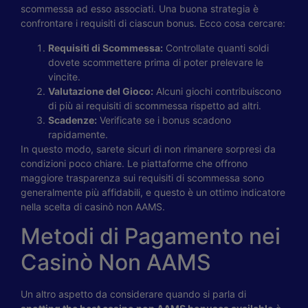
scommessa ad esso associati. Una buona strategia è
confrontare i requisiti di ciascun bonus. Ecco cosa cercare:
Requisiti di Scommessa:
Controllate quanti soldi
dovete scommettere prima di poter prelevare le
vincite.
Valutazione del Gioco:
Alcuni giochi contribuiscono
di più ai requisiti di scommessa rispetto ad altri.
Scadenze:
Verificate se i bonus scadono
rapidamente.
In questo modo, sarete sicuri di non rimanere sorpresi da
condizioni poco chiare. Le piattaforme che offrono
maggiore trasparenza sui requisiti di scommessa sono
generalmente più affidabili, e questo è un ottimo indicatore
nella scelta di casinò non AAMS.
Metodi di Pagamento nei
Casinò Non AAMS
Un altro aspetto da considerare quando si parla di