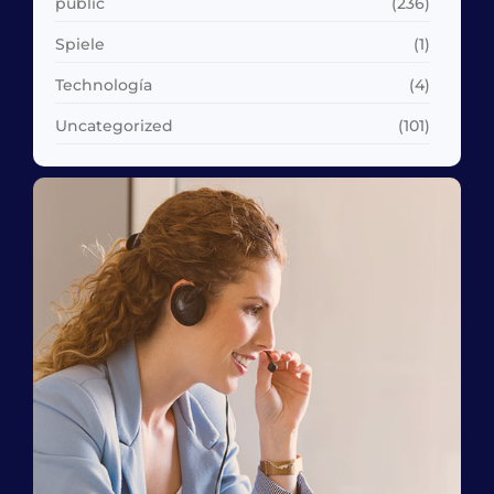
public
(236)
Spiele
(1)
Technología
(4)
Uncategorized
(101)