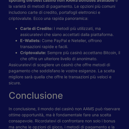
spotting the best casino non AAMS bonuses available
è
la varietà di metodi di pagamento. Le opzioni più comuni
includono carte di credito, portafogli elettronici e
criptovalute. Ecco una rapida panoramica:
Carte di Credito:
I metodi più utilizzati, ma
assicuratevi che siano accettati dalla piattaforma.
E-Wallets:
Come PayPal e Neteller, offrono
transazioni rapide e facili.
Criptovalute:
Sempre più casinò accettano Bitcoin, il
che offre un ulteriore livello di anonimato.
Assicuratevi di scegliere un casinò che offre metodi di
pagamento che soddisfano le vostre esigenze. La scelta
migliore sarà quella che offre le transazioni più veloci e
sicure.
Conclusione
In conclusione, il mondo dei casinò non AAMS può riservare
ottime opportunità, ma è fondamentale fare una scelta
consapevole. Ricordatevi di confrontare non solo i bonus
ma anche le opzioni di gioco, i metodi di pagamento e la