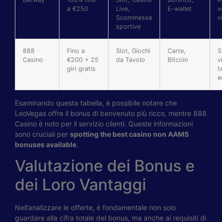
a €250
Live,
E-wallet
v
Scommesse
v
sportive
888
Fino a
Slot, Giochi
Carte,
S
Casino
€200 + 25
da Tavolo
Bitcoin
v
giri gratis
t
e
Esaminando questa tabella, è possibile notare che
LeoVegas offre il bonus di benvenuto più ricco, mentre 888
Casino è noto per il servizio clienti. Queste informazioni
sono cruciali per
spotting the best casino non AAMS
bonuses available
.
Valutazione dei Bonus e
dei Loro Vantaggi
Nell’analizzare le offerte, è fondamentale non solo
guardare alla cifra totale del bonus, ma anche ai requisiti di