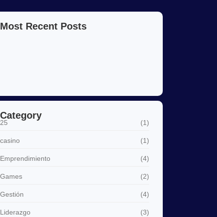
Most Recent Posts
Slots Gratis Bizum
31/07/2026
Normativa Máquinas Tragamonedas
31/07/2026
Jugar Baccarat Con Halcash
31/07/2026
Category
25
(1)
casino
(1)
Emprendimiento
(4)
Games
(2)
Gestión
(4)
Liderazgo
(3)