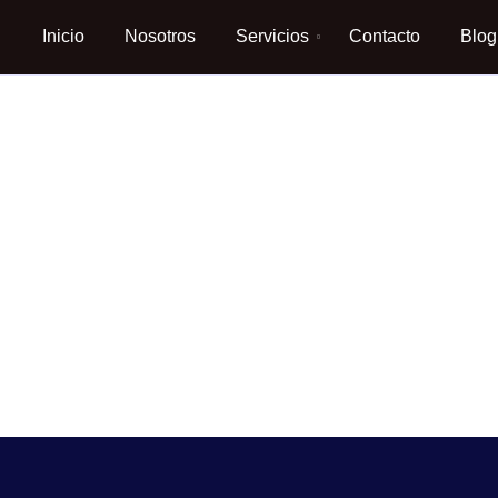
Inicio
Nosotros
Servicios
Contacto
Blog
påverkan på fram