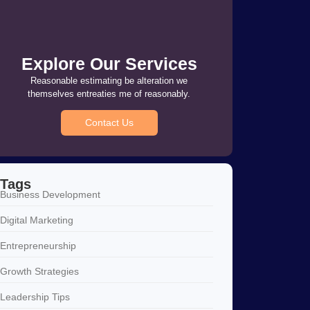
Explore Our Services
Reasonable estimating be alteration we
themselves entreaties me of reasonably.
Contact Us
Tags
Business Development
Digital Marketing
Entrepreneurship
Growth Strategies
Leadership Tips