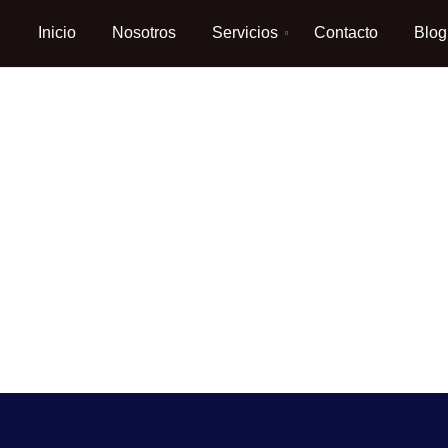
Inicio
Nosotros
Servicios
Contacto
Blog
 pelaaminen viehä
inoarjessa