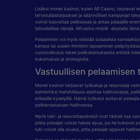
Lisäksi monet kasinot, kuten Alf Casino, tarjoavat eri
tervetuliaistarjoukset ja säännölliset kampanjat 
voivat kasvattaa pelikassaa ja antaa pelaajille enem
taloudellisia riskejä. Alfcasino mobiili -alustalla tä
Pelaaminen voi myös edistää sosiaalista kanssakäym
kanssa tai uusien ihmisten tapaaminen pelipöydässä
vuorovaikutus tekee pelikokemuksesta entistä miel
kokemuksia ja strategioita.
Vastuullisen pelaamisen 
Monet kasinot tarjoavat työkaluja ja resursseja vast
esimerkiksi mahdollisuus asettaa talletusrajoja, pel
erilaisilla kyselyillä. Nämä työkalut auttavat pelaa
peliharrastuksen hallinnassa.
Myös tuki- ja neuvontapalvelut ovat tärkeä osa vast
joista pelaajat voivat hakea apua, jos he kokevat p
tuki voivat olla avuksi, jotta pelaajat oppivat halli