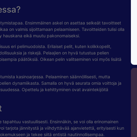
essa?
estymistapaa. Ensimmäinen askel on asettaa selkeät tavoitteet
ikaa on valmis sijoittamaan pelaamiseen. Tavoitteiden tulisi olla
ysyy hauskana eikä muutu pakonomaiseksi.
suus eri pelimuodoista. Erilaiset pelit, kuten kolikkopelit,
hdollisuuksia ja riskejä. Pelaajien on hyvä tutustua pelien
etoisempia päätöksiä. Oikean pelin valitseminen voi myös lisätä
umista kasinoarjessa. Pelaaminen säännöllisesti, mutta
 pelien dynamiikasta. Samalla on hyvä seurata omia voittoja ja
aisuudessa. Opettelu ja kehittyminen ovat avaintekijöitä
t
tapahtuu vastuullisesti. Ensinnäkin, se voi olla erinomainen
i tarjota jännitystä ja viihdyttävää ajanvietettä, erityisesti kun
ikokemukseen ja tekee siitä entistä nautinnollisempaa.