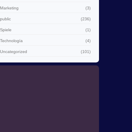
Marketing
(3)
public
(236)
Spiele
(1)
Technología
(4)
Uncategorized
(101)