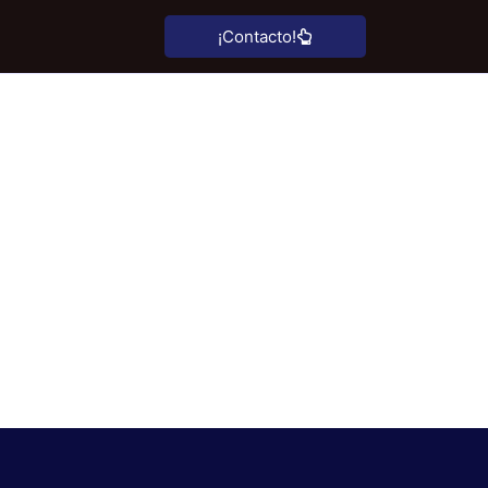
¡Contacto!
ttää miten