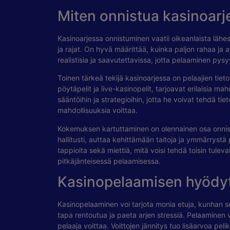
Miten onnistua kasinoarj
Kasinoarjessa onnistuminen vaatii oikeanlaista läh
ja rajat. On hyvä määrittää, kuinka paljon rahaa ja a
realistisia ja saavutettavissa, jotta pelaaminen p
Toinen tärkeä tekijä kasinoarjessa on pelaajien tietoi
pöytäpelit ja live-kasinopelit, tarjoavat erilaisia ma
sääntöihin ja strategioihin, jotta he voivat tehdä ti
mahdollisuuksia voittaa.
Kokemuksen kartuttaminen on olennainen osa onnist
hallitusti, auttaa kehittämään taitoja ja ymmärrystä
tappioita sekä miettiä, mitä voisi tehdä toisin tulev
pitkäjänteisessä pelaamisessa.
Kasinopelaamisen hyödy
Kasinopelaaminen voi tarjota monia etuja, kunhan se 
tapa rentoutua ja paeta arjen stressiä. Pelaaminen vo
pelaaja voittaa. Voittojen jännitys tuo lisäarvoa pel