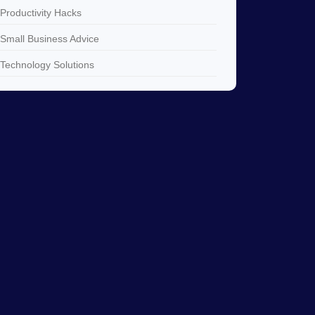
Productivity Hacks
Small Business Advice
Technology Solutions