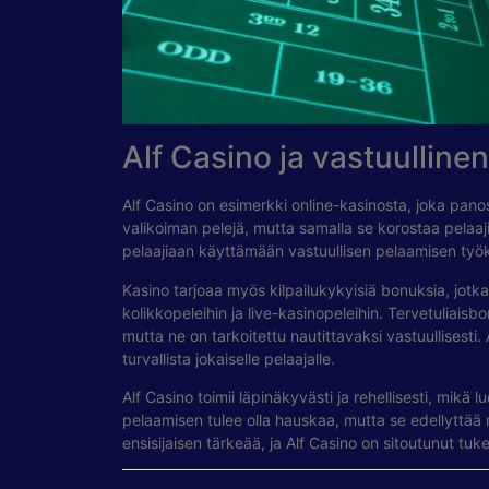
Alf Casino ja vastuulline
Alf Casino on esimerkki online-kasinosta, joka pano
valikoiman pelejä, mutta samalla se korostaa pelaaji
pelaajiaan käyttämään vastuullisen pelaamisen työkal
Kasino tarjoaa myös kilpailukykyisiä bonuksia, jotka
kolikkopeleihin ja live-kasinopeleihin. Tervetuliaisb
mutta ne on tarkoitettu nautittavaksi vastuullisest
turvallista jokaiselle pelaajalle.
Alf Casino toimii läpinäkyvästi ja rehellisesti, mikä
pelaamisen tulee olla hauskaa, mutta se edellyttää
ensisijaisen tärkeää, ja Alf Casino on sitoutunut t